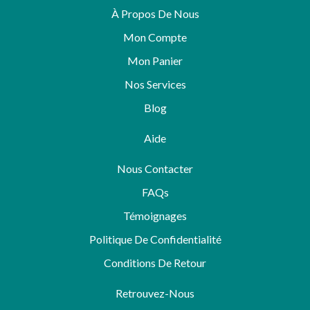
À Propos De Nous
Mon Compte
Mon Panier
Nos Services
Blog
Aide
Nous Contacter
FAQs
Témoignages
Politique De Confidentialité
Conditions De Retour
Retrouvez-Nous