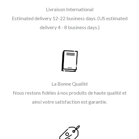
Livraison International
Estimated delivery 12-22 business days. (US estimated
delivery 4 - 8 business days.)
La Bonne Qualité
Nous restons fidèles à nos produits de haute qualité et
ainsi votre satisfaction est garantie.