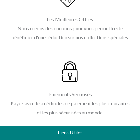
Les Meilleures Offres
Nous créons des coupons pour vous permettre de
bénéficier d'une réduction sur nos collections spéciales.
Paiements Sécurisés
Payez avec les méthodes de paiement les plus courantes
et les plus sécurisées au monde.
Liens Utiles