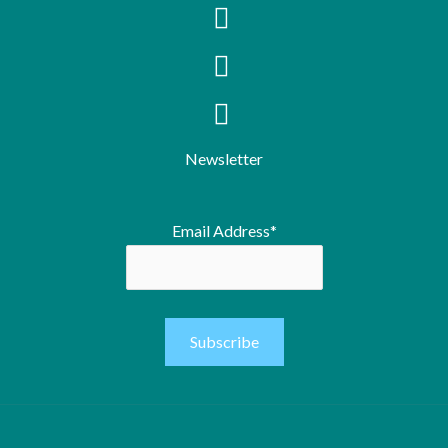
Newsletter
Email Address*