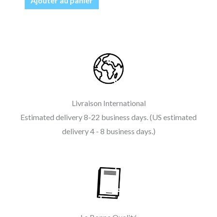
Ajouter au panier
Livraison International
Estimated delivery 8-22 business days. (US estimated
delivery 4 - 8 business days.)