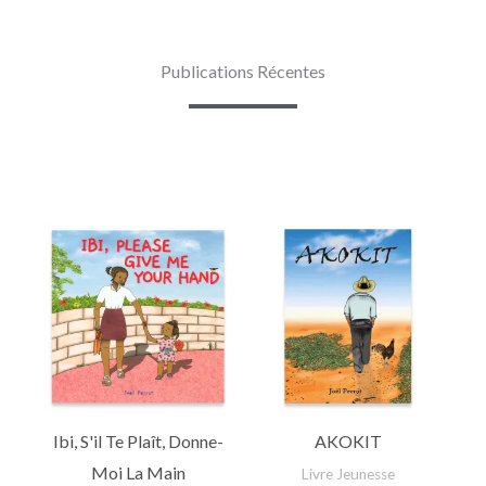
Publications Récentes
Ibi, S'il Te Plaît, Donne-
AKOKIT
Moi La Main
Livre Jeunesse