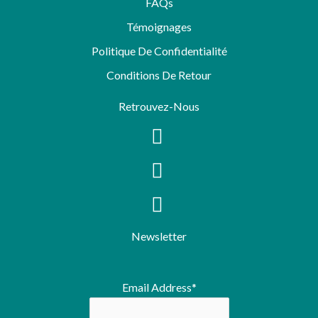
FAQs
Témoignages
Politique De Confidentialité
Conditions De Retour
Retrouvez-Nous
Newsletter
Email Address*