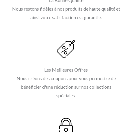
La Bonne Qualité
Nous restons fidèles à nos produits de haute qualité et
ainsi votre satisfaction est garantie.
Les Meilleures Offres
Nous créons des coupons pour vous permettre de
bénéficier d'une réduction sur nos collections
spéciales.