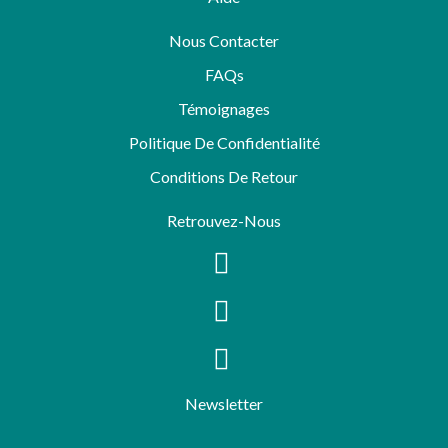
Nous Contacter
FAQs
Témoignages
Politique De Confidentialité
Conditions De Retour
Retrouvez-Nous
Newsletter