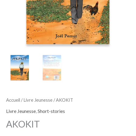
Accueil
/
Livre Jeunesse
/ AKOKIT
Livre Jeunesse
,
Short-stories
AKOKIT