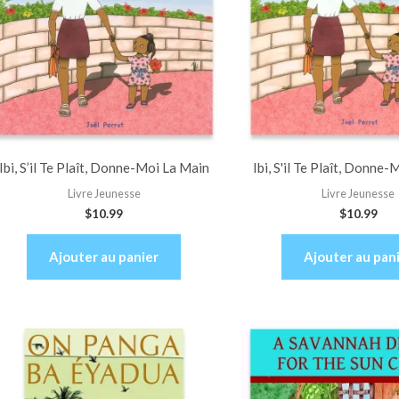
Ibi, S’il Te Plaît, Donne-Moi La Main
Ibi, S'il Te Plaît, Donne
Livre Jeunesse
Livre Jeunesse
$
10.99
$
10.99
Ajouter au panier
Ajouter au pan