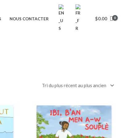
$
0.00
S
NOUS CONTACTER